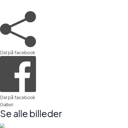
Del på facebook
Del på facebook
Galleri
Se alle billeder