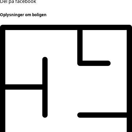
Del på facebook
Oplysninger om boligen