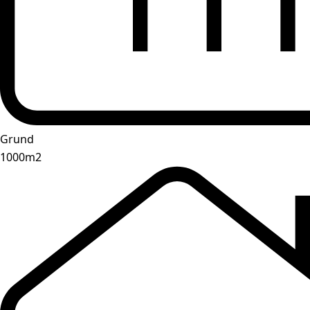
Grund
1000m2