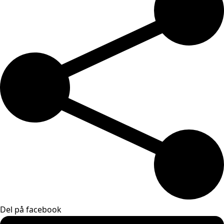
Del på facebook