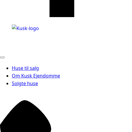
Huse til salg
Om Kusk Ejendomme
Solgte huse