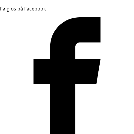
Følg os på Facebook