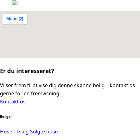
Er du interesseret?
Vi ser frem til at vise dig denne skønne bolig – kontakt os
gerne for en fremvisning.
Kontakt os
Boliger
Huse til salg
Solgte huse