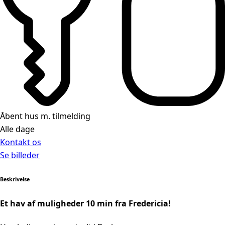
Åbent hus m. tilmelding
Alle dage
Kontakt os
Se billeder
Beskrivelse
Et hav af muligheder 10 min fra Fredericia!