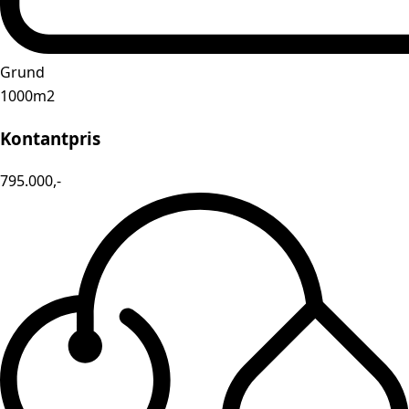
Grund
1000m2
Kontantpris
795.000,-