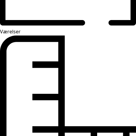
Værelser