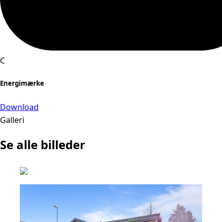
C
Energimærke
Download
Galleri
Se alle billeder