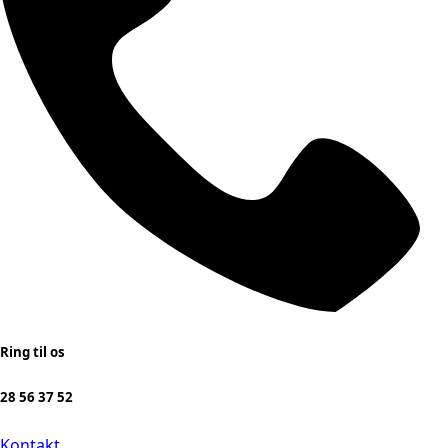
Ring til os
28 56 37 52
Kontakt