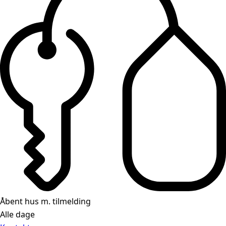
Åbent hus m. tilmelding
Alle dage