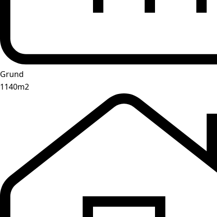
Grund
1140m2