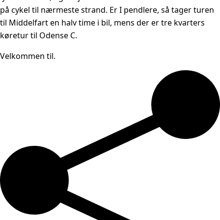
på cykel til nærmeste strand. Er I pendlere, så tager turen
til Middelfart en halv time i bil, mens der er tre kvarters
køretur til Odense C.
Velkommen til.