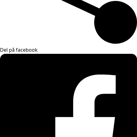
Del på facebook