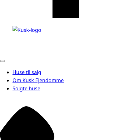
Huse til salg
Om Kusk Ejendomme
Solgte huse