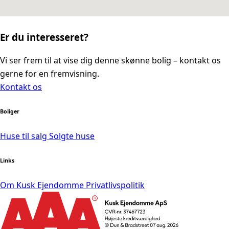
Er du interesseret?
Vi ser frem til at vise dig denne skønne bolig – kontakt os
gerne for en fremvisning.
Kontakt os
Boliger
Huse til salg
Solgte huse
Links
Om Kusk Ejendomme
Privatlivspolitik