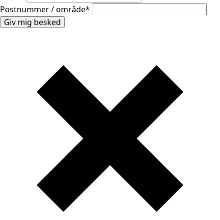
Postnummer / område
*
Giv mig besked