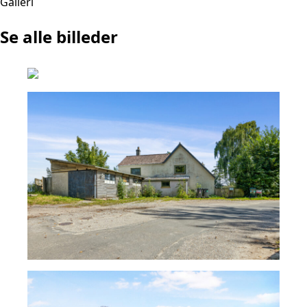
Galleri
Se alle billeder