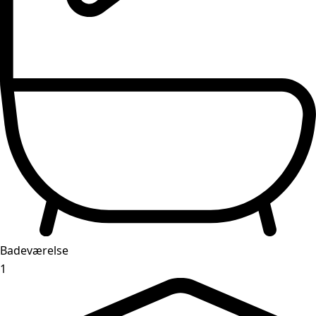
Badeværelse
1