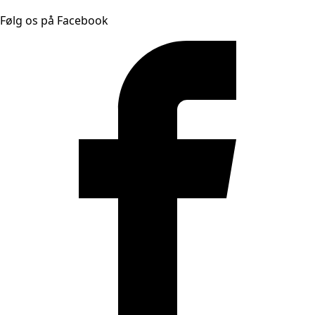
Følg os på Facebook