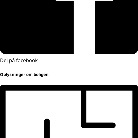
Del på facebook
Oplysninger om boligen