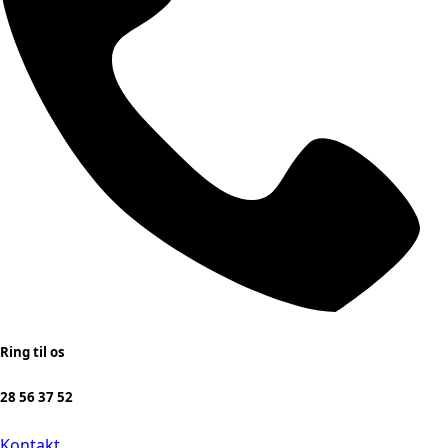
Ring til os
28 56 37 52
Kontakt