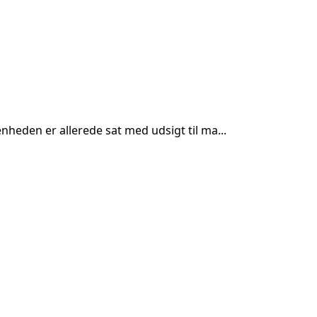
nheden er allerede sat med udsigt til ma...