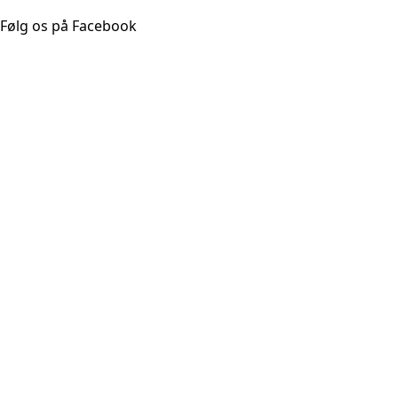
Følg os på Facebook