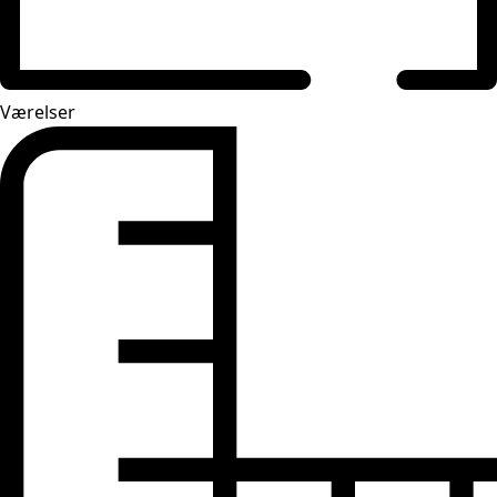
Værelser