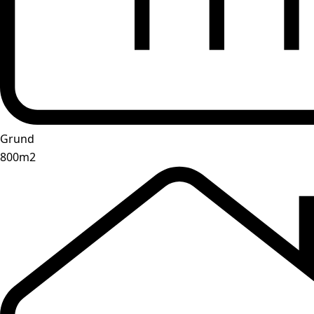
Grund
800m2