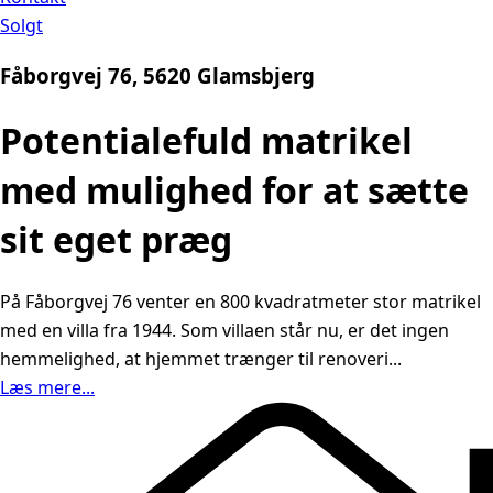
Solgt
Fåborgvej 76, 5620 Glamsbjerg
Potentialefuld matrikel
med mulighed for at sætte
sit eget præg
På Fåborgvej 76 venter en 800 kvadratmeter stor matrikel
med en villa fra 1944. Som villaen står nu, er det ingen
hemmelighed, at hjemmet trænger til renoveri...
Læs mere...