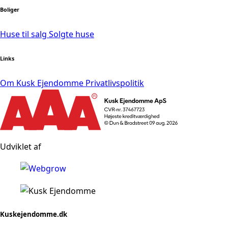
Boliger
Huse til salg
Solgte huse
Links
Om Kusk Ejendomme
Privatlivspolitik
Udviklet af
Kuskejendomme.dk