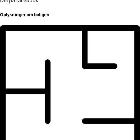
Del på facebook
Oplysninger om boligen