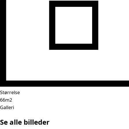
Størrelse
66m2
Galleri
Se alle billeder