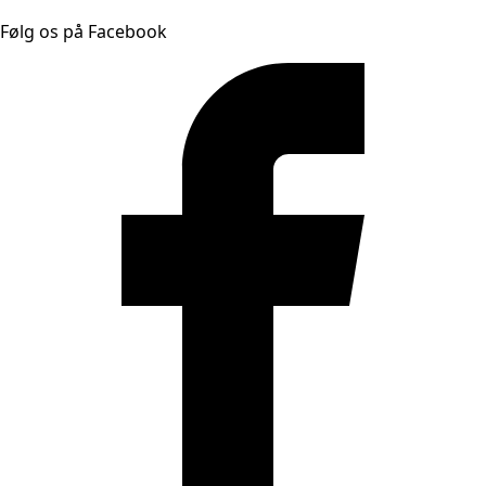
Følg os på Facebook