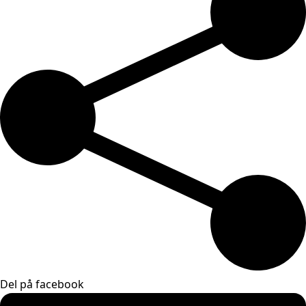
Del på facebook