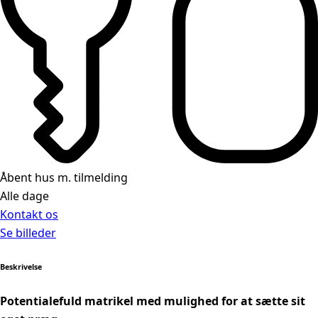
Åbent hus m. tilmelding
Alle dage
Kontakt os
Se billeder
Beskrivelse
Potentialefuld matrikel med mulighed for at sætte sit