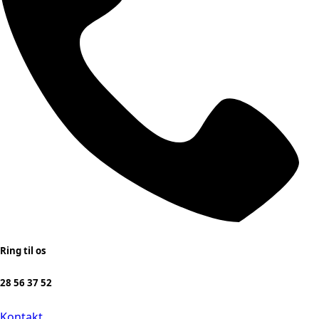
Ring til os
28 56 37 52
Kontakt