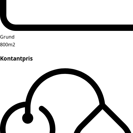
Grund
800m2
Kontantpris