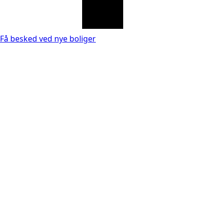
Få besked ved nye boliger