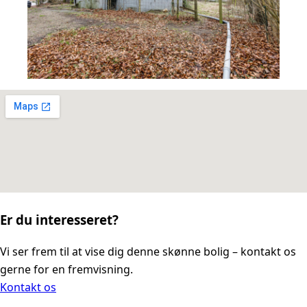
Er du interesseret?
Vi ser frem til at vise dig denne skønne bolig – kontakt os
gerne for en fremvisning.
Kontakt os