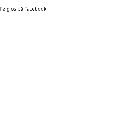
Følg os på Facebook